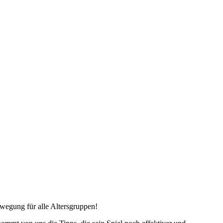
ewegung für alle Altersgruppen!