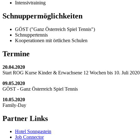
Intensivtraining
Schnuppermöglichkeiten
GÖST ("Ganz Österreich Spiel Tennis")
Schnuppertennis
Kooperationen mit örtlichen Schulen
Termine
20.04.2020
Start ROG Kurse Kinder & Erwachsene 12 Wochen bis 10. Juli 2020
09.05.2020
GÖST - Ganz Österreich Spiel Tennis
10.05.2020
Family-Day
Partner Links
Hotel Sonngastein
Job Connector